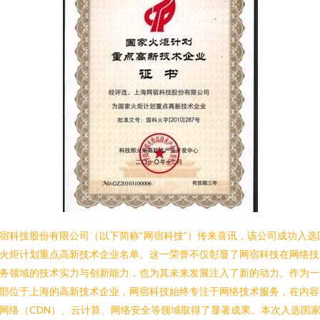
宿科技股份有限公司（以下简称“网宿科技”）传来喜讯，该公司成功入选
火炬计划重点高新技术企业名单。这一荣誉不仅彰显了网宿科技在网络技
务领域的技术实力与创新能力，也为其未来发展注入了新的动力。作为一
部位于上海的高新技术企业，网宿科技始终专注于网络技术服务，在内容
网络（CDN）、云计算、网络安全等领域取得了显著成果。本次入选国