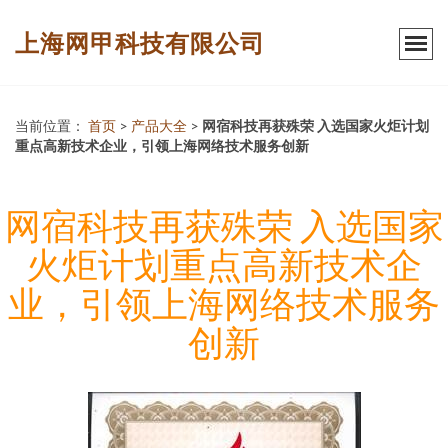
上海网甲科技有限公司
当前位置：
首页
>
产品大全
>
网宿科技再获殊荣 入选国家火炬计划
重点高新技术企业，引领上海网络技术服务创新
网宿科技再获殊荣 入选国家
火炬计划重点高新技术企
业，引领上海网络技术服务
创新